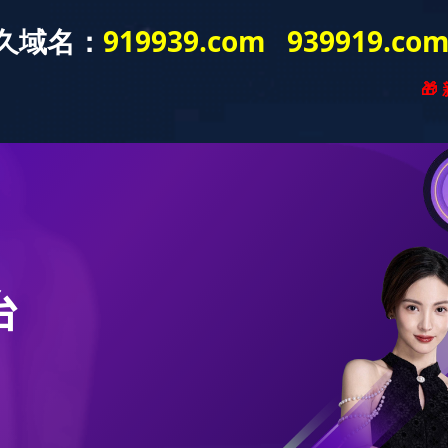
网站首页
关于我们
产品中心
新闻动