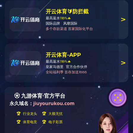
产品搜索
您现在
PRODUCT SEARCH
产品分类
PRODUCT CLASSIFICATION
百鹰无
便携式称重仪
天津沐
海百鹰
电子地磅
英文对
百鹰B
便携式汽车称重仪
1按”目
2按2系
电子汽车衡
3输入密
小地磅（平台秤）
4按”
5空秤