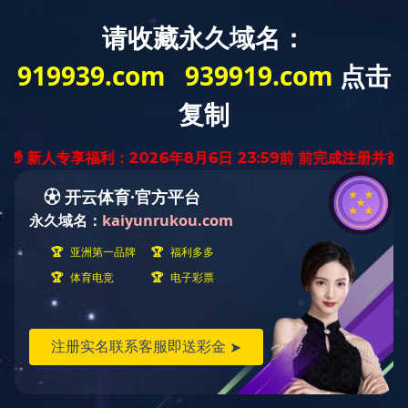
您好，欢迎进入乐动网页版网站！