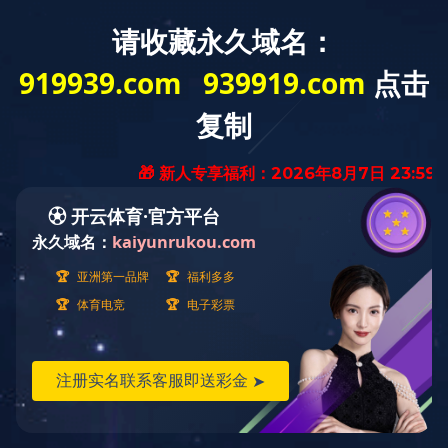
您好，欢迎进入乐动网页版网站！