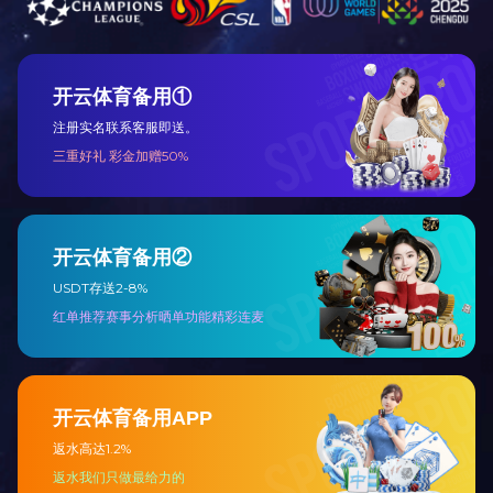
下一篇
微信扫一扫
乐动(中国)一站式服务平台
联系QQ：834506798
联系邮箱：834506798@qq.com
传真：86-022-26922697
联系地址：天津市北辰区可信产业园对面
©2025 乐动网页版 版