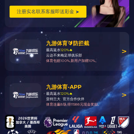
医用电子秤
注意：
4、称
牲畜秤（畜牧秤）
解决方
其他原
QQ咨询
电子吊秤
①、无
②、数
电子叉车秤
台是否
QQ咨询
③、无
电子台秤
24针印
④、开
QQ咨询
标签打印电子秤
⑤、手
⑥、无
液化气充装秤
⑦、卸
电话
防爆电子秤
上一篇
铸铁砝码
在线留言
下一篇