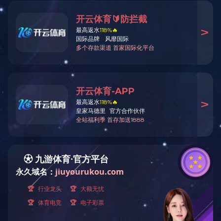
产品搜索
您现在
PRODUCT SEARCH
产品分类
PRODUCT CLASSIFICATION
150吨
便携式称重仪
当用户
使用。
电子地磅
一、 
二、用
便携式汽车称重仪
力）要求
电子汽车衡
①：基
②：对
小地磅（平台秤）
三、基
四、基