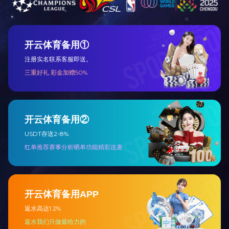
微信扫一扫
乐动(中国)一站式服务平台
联系QQ：834506798
联系邮箱：834506798@qq.com
传真：86-022-26922697
联系地址：天津市北辰区可信产业园对面
©2025 乐动网页版 版