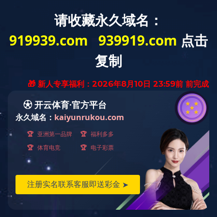
您好，欢迎进入乐动网页版网站！