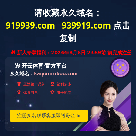
您好，欢迎进入乐动网页版网站！