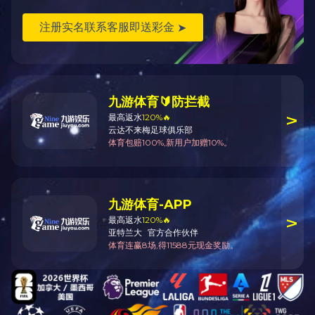
医用电子秤
方式二
烁，按扣
牲畜秤（畜牧秤）
小数点
QQ咨询
修改完
电子吊秤
5.当
钰恒J
电子叉车秤
QQ咨询
电子台秤
上一篇
下一篇
QQ咨询
标签打印电子秤
液化气充装秤
电话
防爆电子秤
在线留言
铸铁砝码