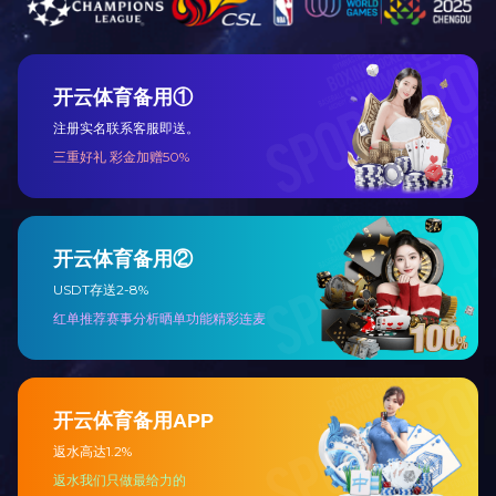
微信扫一扫
乐动(中国)一站式服务平台
联系QQ：834506798
联系邮箱：834506798@qq.com
传真：86-022-26922697
联系地址：天津市北辰区可信产业园对面
©2025 乐动网页版 版