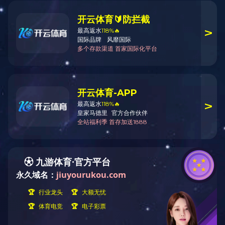
产品搜索
您现在
PRODUCT SEARCH
产品分类
PRODUCT CLASSIFICATION
钰恒J
便携式称重仪
首先按住
2方式
电子地磅
或台斤
方式二
便携式汽车称重仪
按扣重/
点的位
电子汽车衡
修改完
小地磅（平台秤）
3.当称
4方式